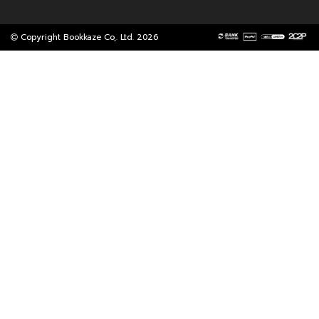
Copyright Bookkaze Co,. Ltd. 2026