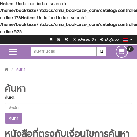
: Undefined index: search in
Notice
/home/bookkaze/htdocs/cmu_bookcaze_com/catalog/controller
on line
: Undefined index: search in
178
Notice
/home/bookkaze/htdocs/cmu_bookcaze_com/catalog/controller
on line
575
สมัครสมาชิก
เข้าสู่ระบบ
0
ค้นหา
ค้นหา
ค้นหา:
หนังสือที่ตรงกับเงื่อนไขการค้นหา