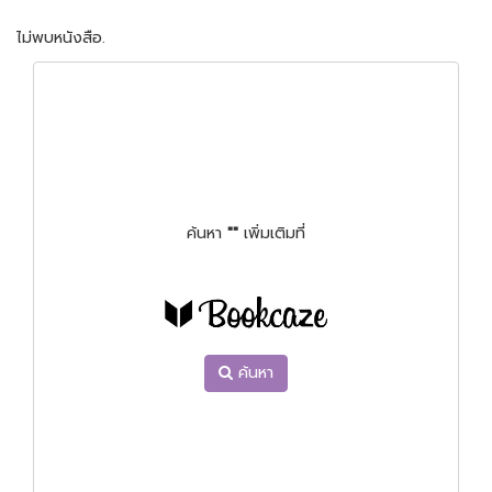
ไม่พบหนังสือ.
ค้นหา
""
เพิ่มเติมที่
ค้นหา