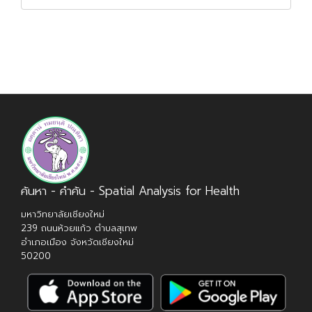
ค้นหา - คำค้น - Spatial Analysis for Health
มหาวิทยาลัยเชียงใหม่
239 ถนนห้วยแก้ว ตำบลสุเทพ
อำเภอเมือง จังหวัดเชียงใหม่
50200