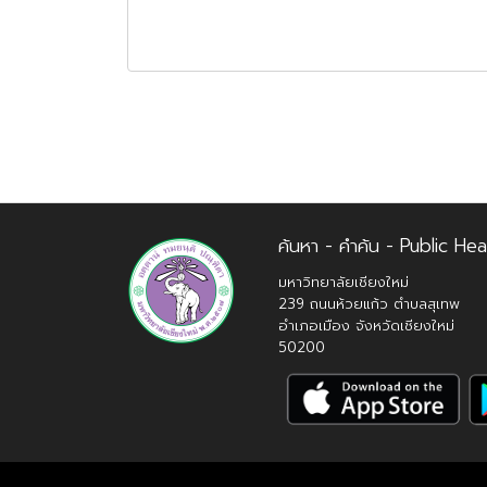
ค้นหา - คำค้น - Public Hea
มหาวิทยาลัยเชียงใหม่
239 ถนนห้วยแก้ว ตำบลสุเทพ
อำเภอเมือง จังหวัดเชียงใหม่
50200