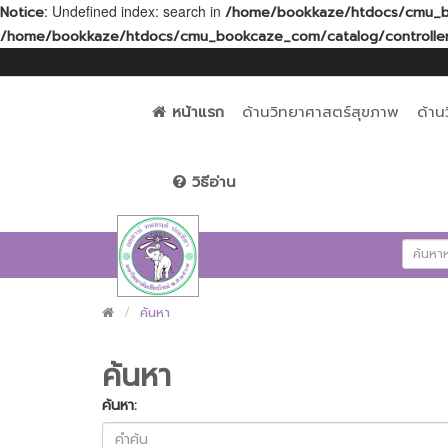
: Undefined index: search in
Notice
/home/bookkaze/htdocs/cmu_bo
/home/bookkaze/htdocs/cmu_bookcaze_com/catalog/controller
หน้าแรก
ด้านวิทยาศาสตร์สุขภาพ
ด้าน
วิธีอ่าน
ค้นหา
ค้นหา
ค้นหา: