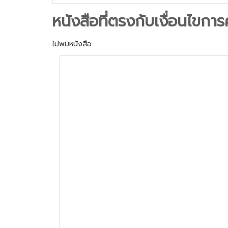
หนังสือที่ตรงกับเงื่อนไขการ
ไม่พบหนังสือ.