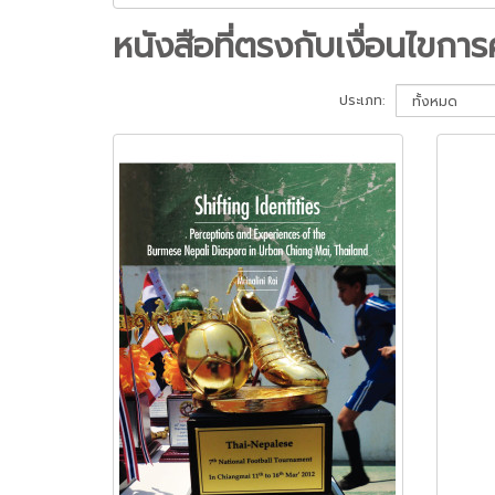
หนังสือที่ตรงกับเงื่อนไขการ
ประเภท: