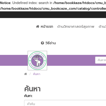
: Undefined index: search in
Notice
/home/bookkaze/htdocs/cmu_bo
/home/bookkaze/htdocs/cmu_bookcaze_com/catalog/controller
หน้าแรก
ด้านวิทยาศาสตร์สุขภาพ
ด้าน
วิธีอ่าน
ค้นหา
ค้นหา
ค้นหา: