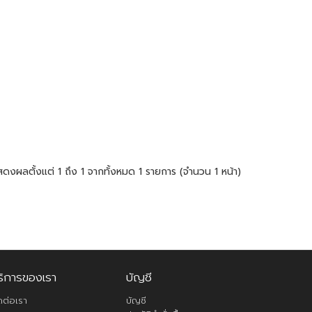
ดงผลตั้งแต่ 1 ถึง 1 จากทั้งหมด 1 รายการ (จำนวน 1 หน้า)
ริการของเรา
บัญชี
ดต่อเรา
บัญชี