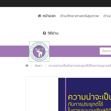
หน้าแรก
ด้านวิทยาศาสตร์สุขภาพ
ด้าน
วิธีอ่าน
ค้นหา
ความน่าจะเป็นกับการประยุกต์ใช้ในการอนุมานเช