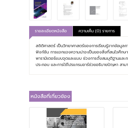
รายละเอียดหนังสือ
ความเห็น (0) รายการ
สถิติศาสตร์ เป็นวิทยาศาสตร์ของการเรียนรู้จากข้อมูลการอ
ฟังก์ชัน การแจกแจงความน่าจะเป็นของสิ่งที่สนใจศึกษาไว้
พารามิเตอร์แบบจุดและแบบ ช่วงการตั้งสมมุติฐานและกา
ประกอบ และการใช้โปรแกรมอาร์ช่วยอธิบายปัญหา สามารถใ
หนังสือที่เกี่ยวข้อง