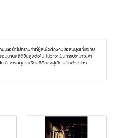
ตอร์ที่ไม่ทราบค่าที่ผู้สนใจศึกษามีข้อสมมุติเกี่ยวกับ
ารอนุมานสถิติขั้นสูงต่อไป ไม่ว่าจะเป็นการประมาณค่า
ในการอนุมานเชิงสถิติของผู้เขียนเป็นตัวอย่าง