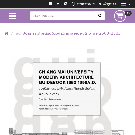
สมัครสมาชิก
เข้าสู่ระบบ
0
สถาปัตยกรรมโมเดิร์นในมหาวิทยาลัยเชียงใหม่ พ.ศ.2503-2533