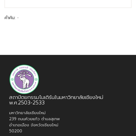
คำค้น:
-
สถาปัตยกรรมโมเดิร์นในมหาวิทยาลัยเชียงใหม่
พ.ศ.2503-2533
มหาวิทยาลัยเชียงใหม่
239 ถนนห้วยแก้ว ตำบลสุเทพ
อำเภอเมือง จังหวัดเชียงใหม่
50200