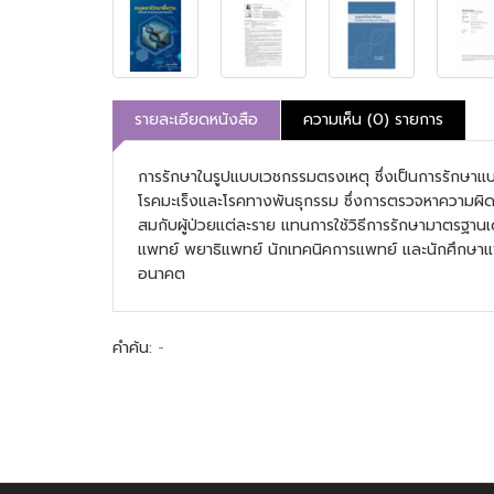
รายละเอียดหนังสือ
ความเห็น (0) รายการ
การรักษาในรูปแบบเวชกรรมตรงเหตุ ซึ่งเป็นการรักษา
โรคมะเร็งและโรคทางพันธุกรรม ซึ่งการตรวจหาความผิด
สมกับผู้ป่วยแต่ละราย แทนการใช้วิธีการรักษามาตรฐานเด
แพทย์ พยาธิแพทย์ นักเทคนิคการแพทย์ และนักศึกษาแพท
อนาคต
คำค้น:
-