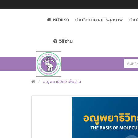
หน้าแรก
ด้านวิทยาศาสตร์สุขภาพ
ด้าน
วิธีอ่าน
อณูพยาธิวิทยาพื้นฐาน