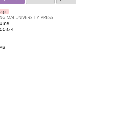
อีบุ๊ก
NG MAI UNIVERSITY PRESS
ดนไกล
00324
 MB