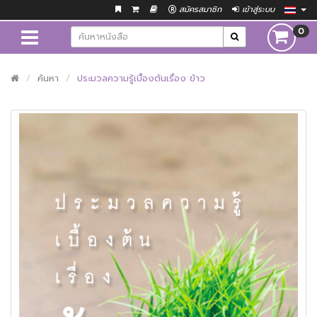
สมัครสมาชิก
เข้าสู่ระบบ
0
ค้นหา
ประมวลความรู้เบื้องต้นเรื่อง ข้าว