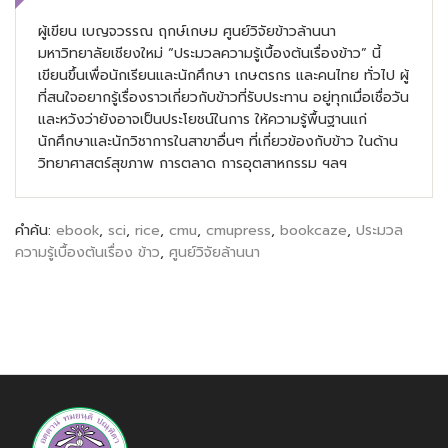
ผู้เขียน เบญจวรรณ ฤกษ์เกษม ศูนย์วิจัยข้าวล้านนา
มหาวิทยาลัยเชียงใหม่ “ประมวลความรู้เบื้องต้นเรื่องข้าว” นี้
เขียนขึ้นเพื่อนักเรียนและนักศึกษา เกษตรกร และคนไทย ทั่วไป ผู้
ที่สนใจอยากรู้เรื่องราวเกี่ยวกับข้าวที่รับประทาน อยู่ทุกเมื่อเชื่อวัน
และหวังว่ายังอาจเป็นประโยชน์ในการ ให้ความรู้พื้นฐานแก่
นักศึกษาและนักวิชาการในสาขาอื่นๆ ที่เกี่ยวข้องกับข้าว ในด้าน
วิทยาศาสตร์สุขภาพ การตลาด การอุตสาหกรรม ฯลฯ
คำค้น:
ebook
,
sci
,
rice
,
cmu
,
cmupress
,
bookcaze
,
ประมวล
ความรู้เบื้องต้นเรื่อง ข้าว
,
ศูนย์วิจัยล้านนา