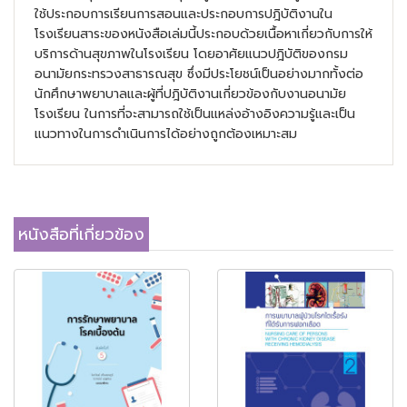
ใช้ประกอบการเรียนการสอนและประกอบการปฎิบัติงานใน
โรงเรียนสาระของหนังสือเล่มนี้ประกอบด้วยเนื้อหาเกี่ยวกับการให้
บริการด้านสุขภาพในโรงเรียน โดยอาศัยแนวปฎิบัติของกรม
อนามัยกระทรวงสาธารณสุข ซึ่งมีประโยชน์เป็นอย่างมากทั้งต่อ
นักศึกษาพยาบาลและผู้ที่ปฎิบัติงานเกี่ยวข้องกับงานอนามัย
โรงเรียน ในการที่จะสามารถใช้เป็นแหล่งอ้างอิงความรู้และเป็น
แนวทางในการดำเนินการได้อย่างถูกต้องเหมาะสม
หนังสือที่เกี่ยวข้อง