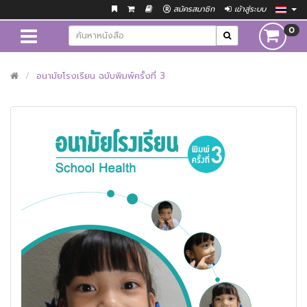
สมัครสมาชิก
เข้าสู่ระบบ
0
อนามัยโรงเรียน ฉบับพิมพ์ครั้งที่ 3