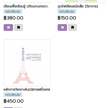
เขียนเพื่อเรียนรู้ ปกิณกะบทความภาษาและวรรณกรรมเพื่อการศึกษา
จุดไฟเขียนหนังสือ (วิชาการ)
หนังสือเล่ม
หนังสือเล่ม
฿380.00
฿150.00
หลักการวิเคราะห์นวนิยายฝรั่งเศส
หนังสือเล่ม
฿450.00