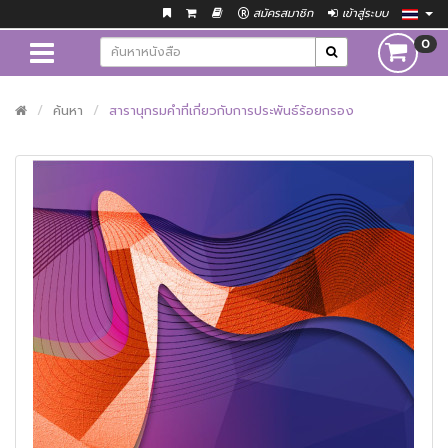
สมัครสมาชิก
เข้าสู่ระบบ
0
ค้นหา
สารานุกรมคำที่เกี่ยวกับการประพันธ์ร้อยกรอง