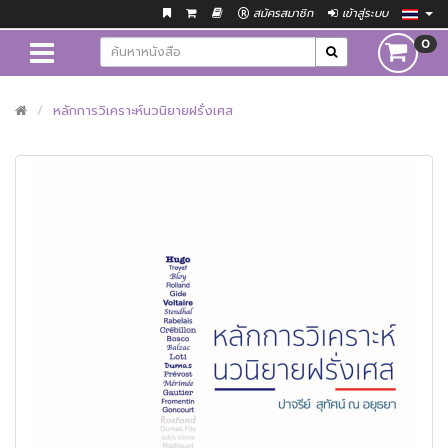
สมัครสมาชิก
เข้าสู่ระบบ
0
หลักการวิเคราะห์นวนิยายฝรั่งเศส