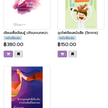
เขียนเพื่อเรียนรู้ ปกิณกะบทความภาษาและวรรณกรรมเพื่อการศึกษา
จุดไฟเขียนหนังสือ (วิชาการ)
หนังสือเล่ม
หนังสือเล่ม
฿380.00
฿150.00