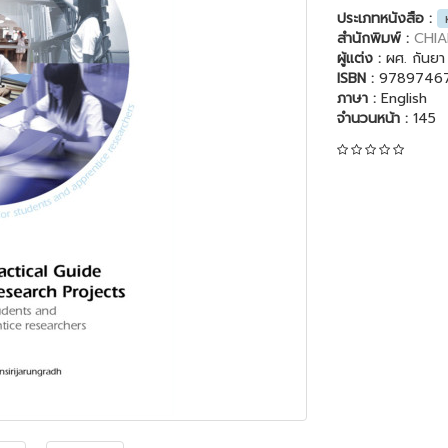
ประเภทหนังสือ :
สำนักพิมพ์ :
CHIA
ผู้แต่ง :
ผศ. กันยา 
ISBN :
9789746
ภาษา :
English
จำนวนหน้า :
145