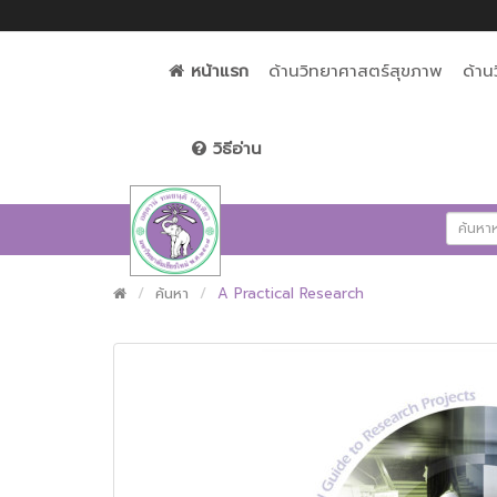
หน้าแรก
ด้านวิทยาศาสตร์สุขภาพ
ด้าน
วิธีอ่าน
ค้นหา
A Practical Research