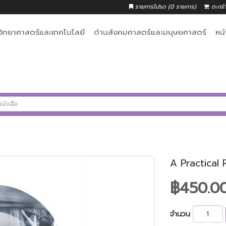
รายการโปรด (0 รายการ)
ตะกร้
วิทยาศาสตร์และเทคโนโลยี
ด้านสังคมศาสตร์และมนุษยศาสตร์
หน
A Practical
฿450.0
จำนวน