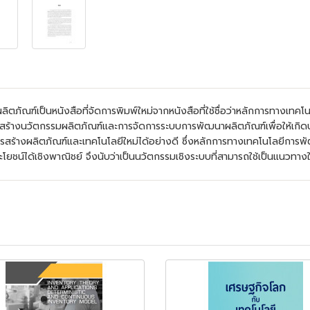
ณฑ์เป็นหนังสือที่จัดการพิมพ์ใหม่จากหนังสือที่ใช้ชื่อว่าหลักการทางเทคโนโล
ร้างนวัตกรรมผลิตภัณฑ์และการจัดการระบบการพัฒนาผลิตภัณฑ์เพื่อให้เกิดประ
ดการสร้างผลิตภัณฑ์และเทคโนโลยีใหม่ได้อย่างดี ซึ่งหลักการทางเทคโนโลยีก
ะโยชน์ได้เชิงพาณิชย์ จึงนับว่าเป็นนวัตกรรมเชิงระบบที่สามารถใช้เป็นแนวท