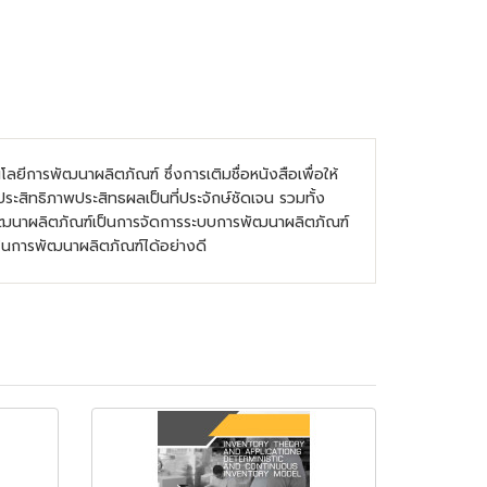
ยีการพัฒนาผลิตภัณฑ์ ซึ่งการเติมชื่อหนังสือเพื่อให้
สิทธิภาพประสิทธผลเป็นที่ประจักษ์ชัดเจน รวมทั้ง
ารพัฒนาผลิตภัณฑ์เป็นการจัดการระบบการพัฒนาผลิตภัณฑ์
างในการพัฒนาผลิตภัณฑ์ได้อย่างดี