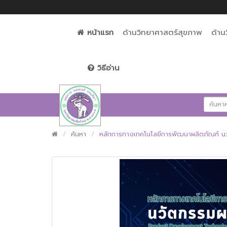
หน้าแรก
ด้านวิทยาศาสตร์สุขภาพ
ด้าน
วิธีอ่าน
ค้นหา
หลักการทางเทคโนโลยีการพัฒนาผลิตภัณฑ์ น