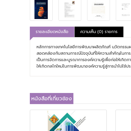
รายละเอียดหนังสือ
ความเห็น (0) รายการ
หลักการทางเทคโนโลยีการพัฒนาผลิตภัณฑ์ นวัตกรรมผลิตภั
สอดคล้องกับสถานการณ์ปัจจุบันที่ให้ความสำคัญในการส
เป็นการจัดการและบูรณาการองค์ความรู้เพื่อก่อให้เกิ
ให้เกิดกลไกใหม่ในการพัฒนาองค์ความรู้สู่การนำไปใช้ปร
หนังสือที่เกี่ยวข้อง