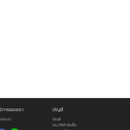
ริการของเรา
บัญชี
ดต่อเรา
บัญชี
ประวัติคำสั่งซื้อ