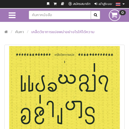
สมัครสมาชิก
เข้าสู่ระบบ
0
ค้นหา
เคล็ดวิชาการแปลพม่าอย่างไรให้ได้ความ