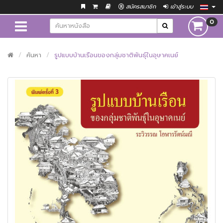
สมัครสมาชิก
เข้าสู่ระบบ
0
ค้นหา
รูปแบบบ้านเรือนของกลุ่มชาติพันธุ์ในอุษาคเนย์