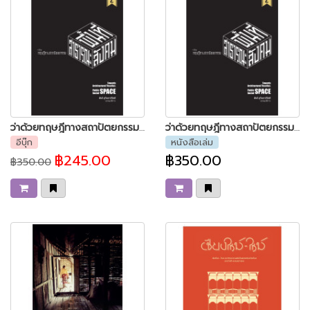
ว่าด้วยทฤษฎีทางสถาปัตยกรรม พื้นที่สาธารณะและพื้นที่ทางสังคม
ว่าด้วยทฤษฎีทางสถาปัตยกรรม พื้นที่สาธารณะและพื้นที่ทางสังคม พิมพ์ครั้งที่ 2
อีบุ๊ก
หนังสือเล่ม
฿245.00
฿350.00
฿350.00