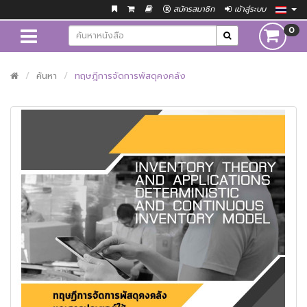
สมัครสมาชิก
เข้าสู่ระบบ
0
ค้นหา
ทฤษฎีการจัดการพัสดุคงคลัง