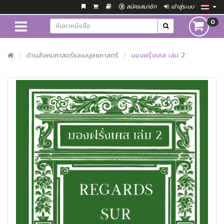
สมัครสมาชิก
เข้าสู่ระบบ
0
ด้านสังคมศาสตร์และมนุษยศาสตร์
มองฝรั่งเศส เล่ม 2