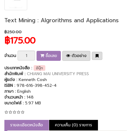
Text Mining : Algrorithms and Applications
฿250.00
฿175.00
จำนวน
ซื้อเลย
ตัวอย่าง
ประเภทหนังสือ :
อีบุ๊ก
สำนักพิมพ์ :
CHIANG MAI UNIVERSITY PRESS
ผู้แต่ง :
Kenneth Cosh
ISBN :
978-616-398-452-4
ภาษา :
English
จำนวนหน้า :
148
ขนาดไฟล์ :
5.97 MB
รายละเอียดหนังสือ
ความเห็น (0) รายการ