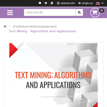
สมัครสมาชิก
เข้าสู่ระบบ
0
ด้านสังคมศาสตร์และมนุษยศาสตร์
Text Mining : Algrorithms and Applications