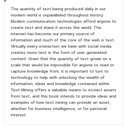
The quantity of text being produced daily in our
modern world is unparalleled throughout history.
Modern communication technologies afford anyone to
create text and share it across the world. The
internet has become our primary source of
information and much of the core of the web is text.
Virtually every interaction we have with social media
creates more text in the form of user generated
content. Given that the quantity of text grows on a
scale that would be impossible for anyone to read or
capture knowledge from, it is important to turn to
technology to help with unlocking the wealth of
information, ideas and knowledge contained within.
Text Mining offers a valuable means to extract assets
from text, and this book intends to provide ideas and
examples of how text mining can provide an asset,
whether for business intelligence, or for personal
interest.