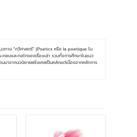
นแนวทาง "กวีศาสตร์" (Poetics หรือ la poetique ใน
ประกอบและกลไกของเรื่องเล่า รวมทั้งการศึกษาในแนว
อนมาจากนวนิยายฝรั่งเศสเป็นหลักแต่เนื่องจากหลักการ