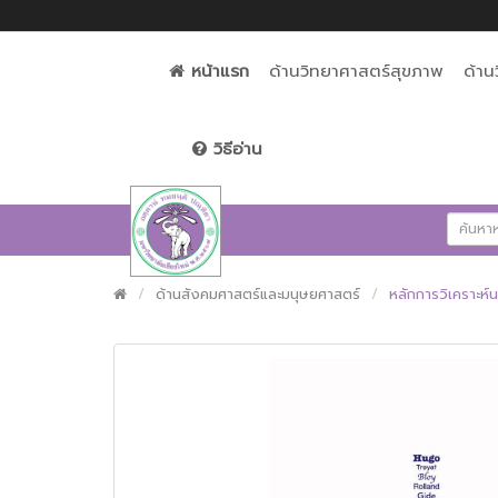
หน้าแรก
ด้านวิทยาศาสตร์สุขภาพ
ด้าน
วิธีอ่าน
ด้านสังคมศาสตร์และมนุษยศาสตร์
หลักการวิเคราะห์