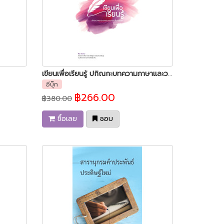
เขียนเพื่อเรียนรู้ ปกิณกะบทความภาษาและวรรณกรรมเพื่อการศึกษา
อีบุ๊ก
฿266.00
฿380.00
ซื้อเลย
ชอบ