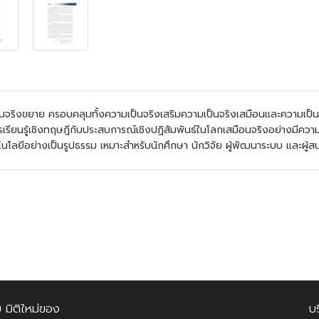
นจริงขยาย ครอบคลุมทั้งความเป็นจริงเสริมความเป็นจริงเสมือนและความเป
ยงการเรียนรู้เชิงทฤษฎีกับประสบการณ์เชิงปฏิสัมพันธ์ในโลกเสมือนจริงอย่างม
ลยีอย่างเป็นรูปธรรม เหมาะสำหรับนักศึกษา นักวิจัย ผู้พัฒนาระบบ และผู้สนใ
 มิติใหม่ของ
บ