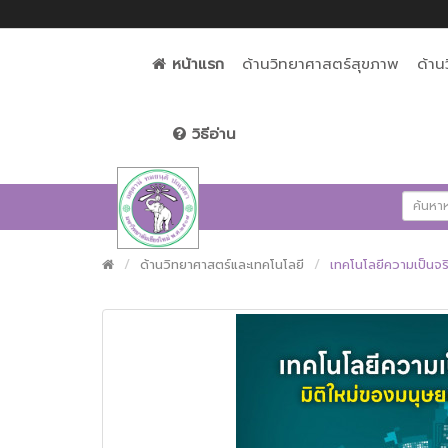
หน้าแรก
ด้านวิทยาศาสตร์สุขภาพ
ด้าน
วิธีอ่าน
ด้านวิทยาศาสตร์และเทคโนโลยี
เทคโนโลยีความเป็นจร