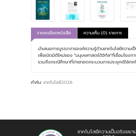
รายละเอียดหนังสือ
ความเห็น (0) รายการ
นำเสนอการบูรณาการองค์ความรู้ด้านเทคโนโลยีความเป็
เพื่อเปิดมิติใหม่ของ "มนุษยศาสตร์ดิจิทัล"ที่เชื่อมโ
รวมถึงกรณีศึกษาที่ถ่ายทอดกระบวนการประยุกต์ใช้เทคโนโ
คำค้น:
เทคโนโลยี2026
เทคโนโลยีความเป็นจริงขยาย