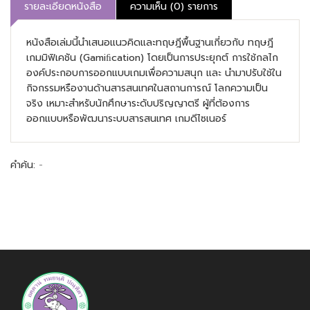
รายละเอียดหนังสือ
ความเห็น (0) รายการ
หนังสือเล่มนี้นำเสนอแนวคิดและทฤษฎีพื้นฐานเกี่ยวกับ ทฤษฎี
เกมมิฟิเคชัน (Gamiﬁcation) โดยเป็นการประยุกต์ การใช้กลไก
องค์ประกอบการออกแบบเกมเพื่อความสนุก และ นำมาปรับใช้ใน
กิจกรรมหรืองานด้านสารสนเทศในสถานการณ์ โลกความเป็น
จริง เหมาะสำหรับนักศึกษาระดับปริญญาตรี ผู้ที่ต้องการ
ออกแบบหรือพัฒนาระบบสารสนเทศ เกมดีไซเนอร์
คำค้น:
-