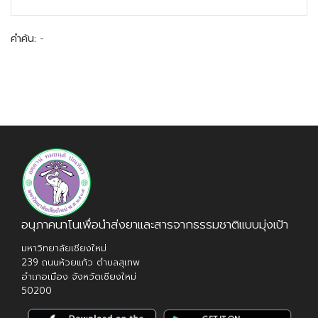
คำค้น:
-
อนุภาคนาโนเพื่อนำส่งยาและสารจากธรรมชาติแบบมุ่งเป้า
มหาวิทยาลัยเชียงใหม่
239 ถนนห้วยแก้ว ตำบลสุเทพ
อำเภอเมือง จังหวัดเชียงใหม่
50200