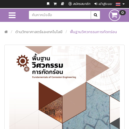
สมัครสมาชิก
เข้าสู่ระบบ
0
ด้านวิทยาศาสตร์และเทคโนโลยี
พื้นฐานวิศวกรรมการกัดกร่อน