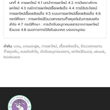
บทที่ 4 การเผาไหม้ 4.1 บทนำการเผาไหม้ 4.2 การวิเคราะห์การ
เผาไหม้ 4.3 กลไกการเผาไหม้เชื้อเพลิแข็ง 4.4 การใช้ประโยชน์
การเผาไหม้เชื้อเพลิงแข็ง 4.5 ระบบการเผาไหม้เชื้อเพลิงแข็ง 4.6
กรณีศึกษา : การเผาไหม้ชีวมวลทดแทนก๊าซหุงต้มในการอบแห้ง
ลำใย 4.7 กรณีศึกษา : การดักจับอนุภาคมลสารจากการเผาไหม้
ชีวมวล 4.8 แนวทางการวิจัยในอนาคต บรรณานุกรม
คำค้น:
cmu
,
cmusingle
,
การเผาไหม้
,
เชื้อเพลิงแข็ง
,
ชีวมวลทดแทน
ก๊าซหุงต้ม
,
อบแห้งลำไย
,
ดักจับอนุภาคมลสาร
,
เผาไหม้ชีวมวล
,
ebook
,
bookcaze