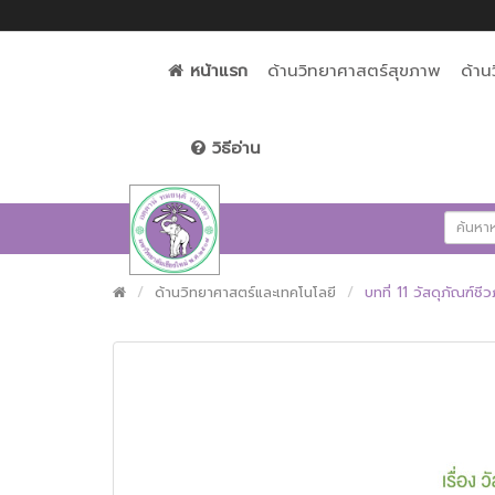
หน้าแรก
ด้านวิทยาศาสตร์สุขภาพ
ด้าน
วิธีอ่าน
ด้านวิทยาศาสตร์และเทคโนโลยี
บทที่ 11 วัสดุภัณฑ