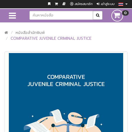
สมัครสมาชิก
เข้าสู่ระบบ
0
หนังสือสำนักพิมพ์
COMPARATIVE JUVENILE CRIMINAL JUSTICE