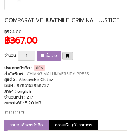
COMPARATIVE JUVENILE CRIMINAL JUSTICE
฿524.00
฿367.00
จำนวน
ซื้อเลย
ประเภทหนังสือ :
อีบุ๊ก
สำนักพิมพ์ :
CHIANG MAI UNIVERSITY PRESS
ผู้แต่ง :
Alexandre Chitov
ISBN :
9786163988737
ภาษา :
english
จำนวนหน้า :
217
ขนาดไฟล์ :
5.20 MB
รายละเอียดหนังสือ
ความเห็น (0) รายการ