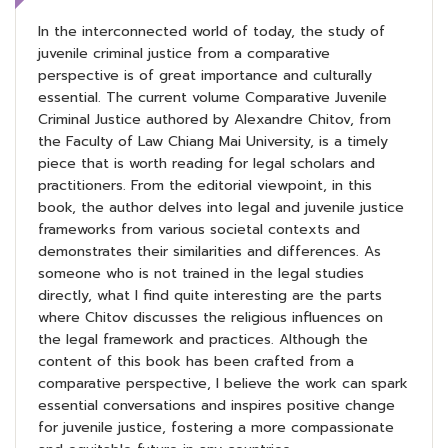
In the interconnected world of today, the study of
juvenile criminal justice from a comparative
perspective is of great importance and culturally
essential. The current volume Comparative Juvenile
Criminal Justice authored by Alexandre Chitov, from
the Faculty of Law Chiang Mai University, is a timely
piece that is worth reading for legal scholars and
practitioners. From the editorial viewpoint, in this
book, the author delves into legal and juvenile justice
frameworks from various societal contexts and
demonstrates their similarities and differences. As
someone who is not trained in the legal studies
directly, what I find quite interesting are the parts
where Chitov discusses the religious influences on
the legal framework and practices. Although the
content of this book has been crafted from a
comparative perspective, I believe the work can spark
essential conversations and inspires positive change
for juvenile justice, fostering a more compassionate