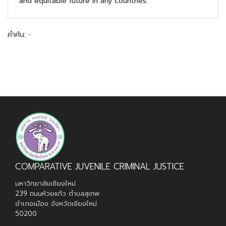
and equitable future in any countries.
คำค้น:
-
COMPARATIVE JUVENILE CRIMINAL JUSTICE
มหาวิทยาลัยเชียงใหม่
239 ถนนห้วยแก้ว ตำบลสุเทพ
อำเภอเมือง จังหวัดเชียงใหม่
50200