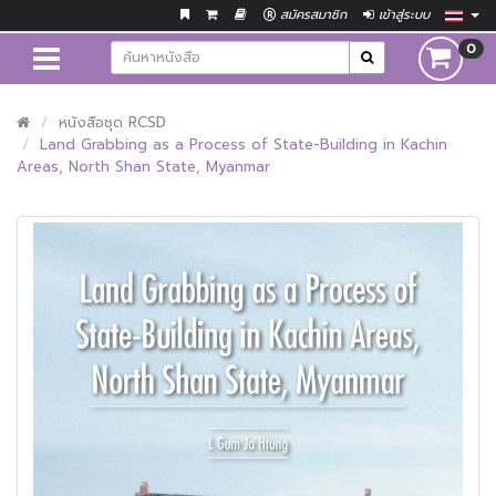
สมัครสมาชิก
เข้าสู่ระบบ
0
หนังสือชุด RCSD
Land Grabbing as a Process of State-Building in Kachin
Areas, North Shan State, Myanmar