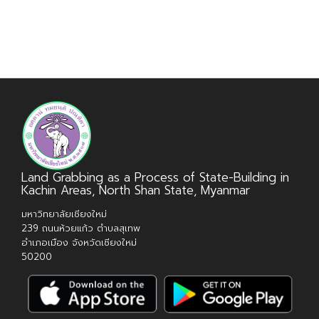
Land Grabbing as a Process of State-Building in
Kachin Areas, North Shan State, Myanmar
มหาวิทยาลัยเชียงใหม่
239 ถนนห้วยแก้ว ตำบลสุเทพ
อำเภอเมือง จังหวัดเชียงใหม่
50200