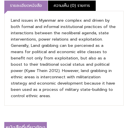
รายละเอียดหนังสือ
ความเห็น (0) รายการ
Land issues in Myanmar are complex and driven by
both formal and informal institutional practices of the
interactions between the neoliberal agenda, state
interventions, power relations and exploitation.
Generally, Land grabbing can be perceived as a
means for political and economic elite classes to
benefit not only from exploitation, but also as a
boost to their traditional social status and political
power (Kyaw Thein 2012). However, land grabbing in
ethnic areas is interconnect with militarization
strategy and economic development because it have
been used as a process of military state-building to
control ethnic areas.
หนังสือที่เกี่ยวข้อง