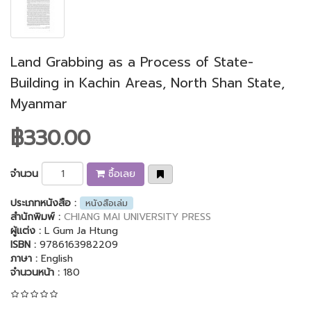
Land Grabbing as a Process of State-
Building in Kachin Areas, North Shan State,
Myanmar
฿330.00
จำนวน
ซื้อเลย
ประเภทหนังสือ :
หนังสือเล่ม
สำนักพิมพ์ :
CHIANG MAI UNIVERSITY PRESS
ผู้แต่ง :
L Gum Ja Htung
ISBN :
9786163982209
ภาษา :
English
จำนวนหน้า :
180