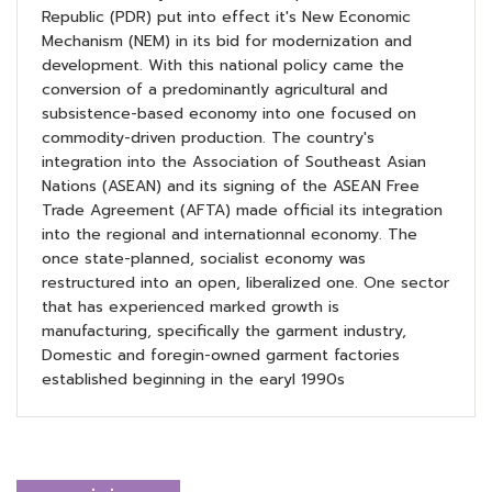
Republic (PDR) put into effect it's New Economic
Mechanism (NEM) in its bid for modernization and
development. With this national policy came the
conversion of a predominantly agricultural and
subsistence-based economy into one focused on
commodity-driven production. The country's
integration into the Association of Southeast Asian
Nations (ASEAN) and its signing of the ASEAN Free
Trade Agreement (AFTA) made official its integration
into the regional and internationnal economy. The
once state-planned, socialist economy was
restructured into an open, liberalized one. One sector
that has experienced marked growth is
manufacturing, specifically the garment industry,
Domestic and foregin-owned garment factories
established beginning in the earyl 1990s