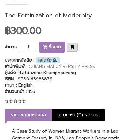
The Feminization of Modernity
฿300.00
จำนวน
ซื้อเลย
ประเภทหนังสือ :
หนังสือเล่ม
สำนักพิมพ์ :
CHIANG MAI UNIVERSITY PRESS
ผู้แต่ง :
Latdavone Khamphouvong
ISBN :
9786163983879
ภาษา :
English
จำนวนหน้า :
156
รายละเอียดหนังสือ
ความเห็น (0) รายการ
A Case Study of Women Migrant Workers in a Lao
Garment Factory in 1986, Lao People's Democratic